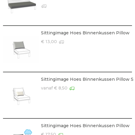
Sittingimage Hoes Binnenkussen Pillow
€ 13,00
Sittingimage Hoes Binnenkussen Pillow S
vanaf € 8,50
Sittingimage Hoes Binnenkussen Pillow
€ 17,50