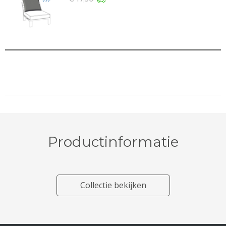
Productinformatie
Collectie bekijken