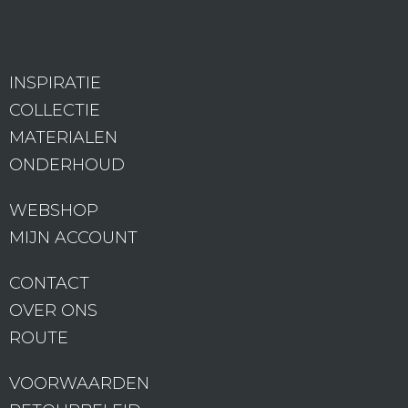
INSPIRATIE
COLLECTIE
MATERIALEN
ONDERHOUD
WEBSHOP
MIJN ACCOUNT
CONTACT
OVER ONS
ROUTE
VOORWAARDEN