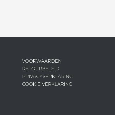
VOORWAARDEN
RETOURBELEID
PRIVACYVERKLARING
COOKIE VERKLARING