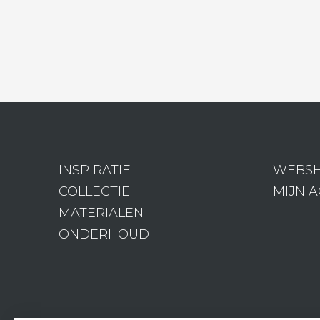
INSPIRATIE
WEBS
COLLECTIE
MIJN 
MATERIALEN
ONDERHOUD