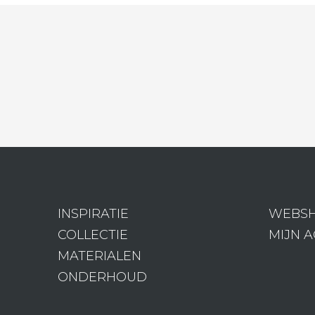
INSPIRATIE
WEBS
COLLECTIE
MIJN 
MATERIALEN
ONDERHOUD