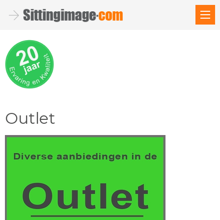
Outlet