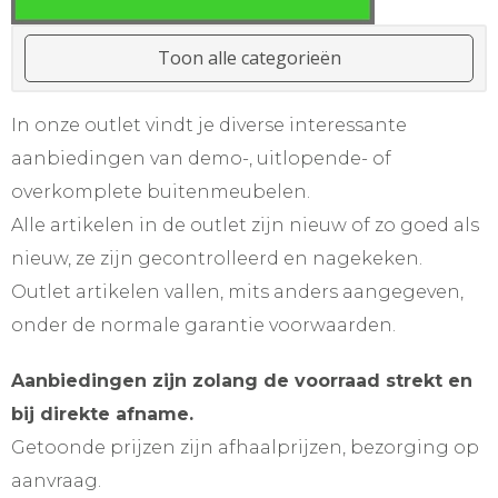
Toon alle categorieën
In onze outlet vindt je diverse interessante
aanbiedingen van demo-, uitlopende- of
overkomplete buitenmeubelen.
Alle artikelen in de outlet zijn nieuw of zo goed als
nieuw, ze zijn gecontrolleerd en nagekeken.
Outlet artikelen vallen, mits anders aangegeven,
onder de normale garantie voorwaarden.
Aanbiedingen zijn zolang de voorraad strekt en
bij direkte afname.
Getoonde prijzen zijn afhaalprijzen, bezorging op
aanvraag.