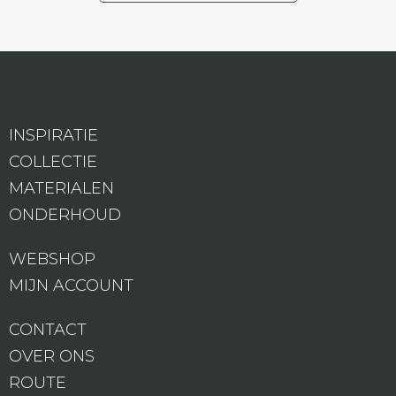
INSPIRATIE
COLLECTIE
MATERIALEN
ONDERHOUD
WEBSHOP
MIJN ACCOUNT
CONTACT
OVER ONS
ROUTE