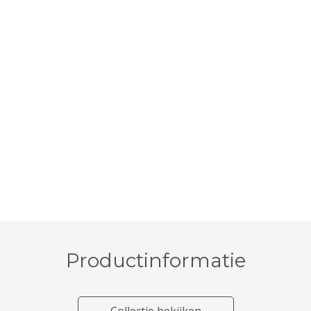
Productinformatie