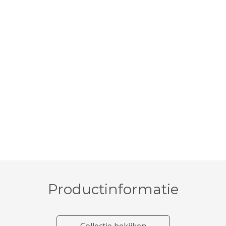
Productinformatie