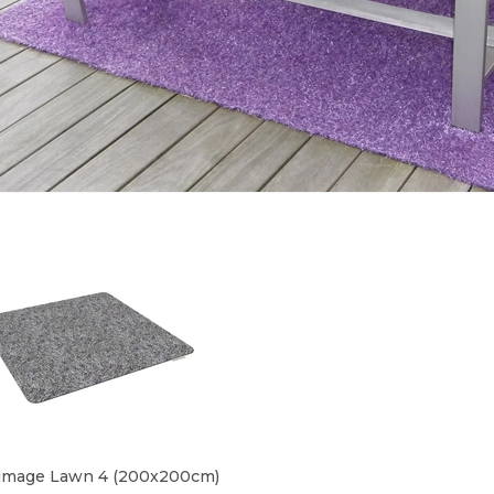
gimage Lawn 4 (200x200cm)