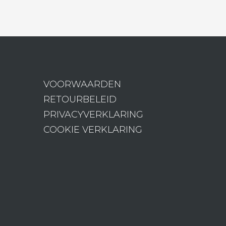
VOORWAARDEN
RETOURBELEID
PRIVACYVERKLARING
COOKIE VERKLARING