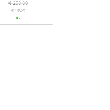
€ 239,00
€ 119,50