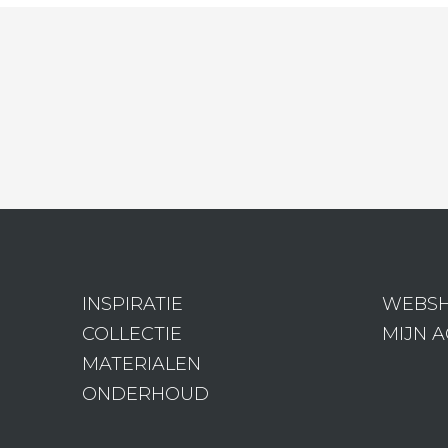
INSPIRATIE
WEBS
COLLECTIE
MIJN 
MATERIALEN
ONDERHOUD