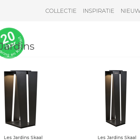
COLLECTIE
INSPIRATIE
NIEU
Jardins
Les Jardins Skaal
Les Jardins Skaal