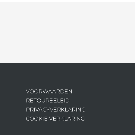
VOORWAARDEN
RETOURBELEID
PRIVACYVERKLARING
COOKIE VERKLARING