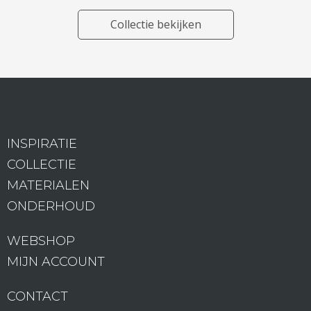
Collectie bekijken
INSPIRATIE
COLLECTIE
MATERIALEN
ONDERHOUD
WEBSHOP
MIJN ACCOUNT
CONTACT