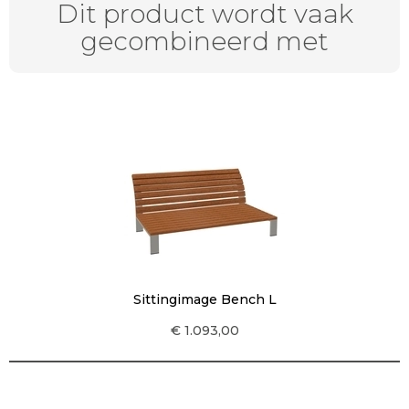
Dit product wordt vaak
gecombineerd met
Sittingimage Bench L
€ 1.093,00