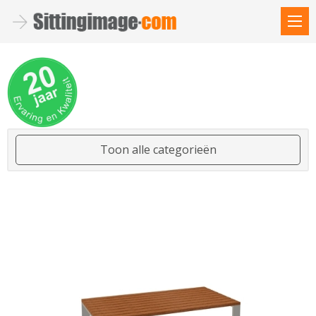
Toon alle categorieën