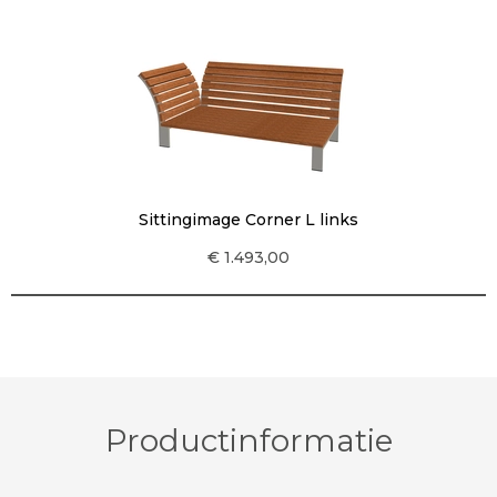
Sittingimage Corner L links
€ 1.493,00
Productinformatie