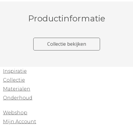
Productinformatie
Collectie bekijken
Inspiratie
Collectie
Materialen
Onderhoud
Webshop
Mijn Account