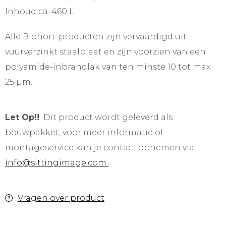
Inhoud ca. 460 L
Alle Biohort-producten zijn vervaardigd uit
vuurverzinkt staalplaat en zijn voorzien van een
polyamide-inbrandlak van ten minste 10 tot max
25 µm.
Let Op!!
Dit product wordt geleverd als
bouwpakket, voor meer informatie of
montageservice kan je contact opnemen via
info@sittingimage.com
Vragen over product