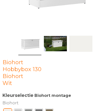
Biohort
Hobbybox 130
Biohort
Wit
Kleurselectie
Biohort montage
Biohort