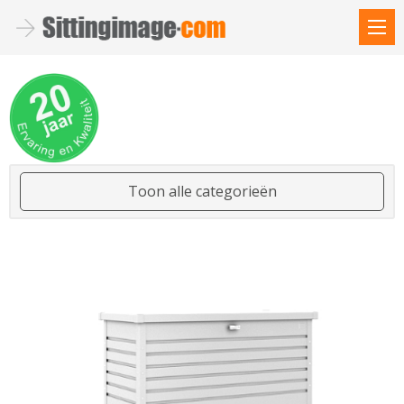
Toon alle categorieën