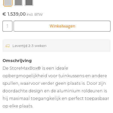
€ 1.539,00
incl. BTW
Winkelwagen
Levertijd 2-3 weken
Omschrijving
De StoreMaxBox® is een ideale
opbergmogelijkheid voor tuinkussens en andere
spullen, waarvoor verder geen plaats is. Door zijn
doordachte design en de aluminium roldeuren is
hij maximaal toegangkelijk en perfect toepasbaar
op elke plaats.