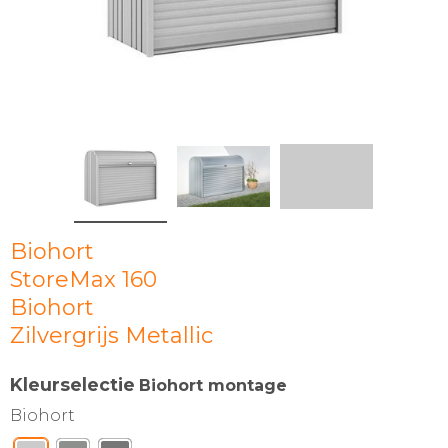
Biohort
StoreMax 160
Biohort
Zilvergrijs Metallic
Kleurselectie
Biohort montage
Biohort