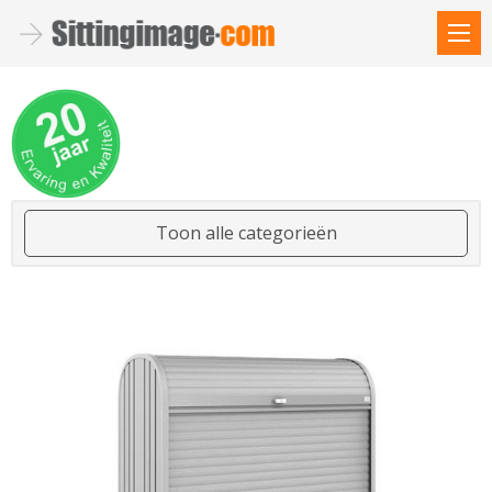
Toon alle categorieën