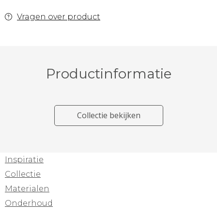
Vragen over product
Productinformatie
Collectie bekijken
Inspiratie
Collectie
Materialen
Onderhoud