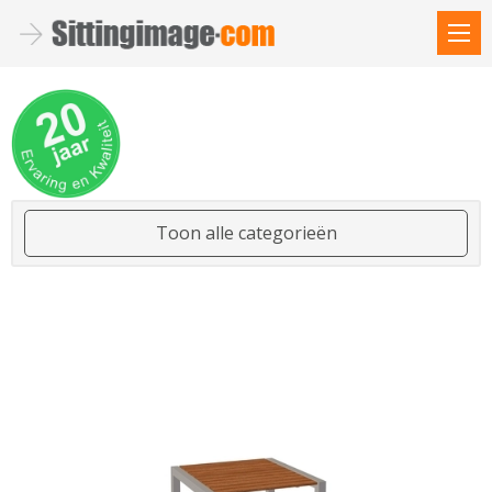
Toon alle categorieën