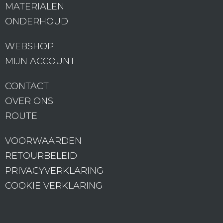
MATERIALEN
ONDERHOUD
WEBSHOP
MIJN ACCOUNT
CONTACT
OVER ONS
ROUTE
VOORWAARDEN
RETOURBELEID
PRIVACYVERKLARING
COOKIE VERKLARING