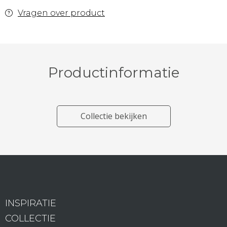
Vragen over product
Productinformatie
Collectie bekijken
INSPIRATIE
COLLECTIE