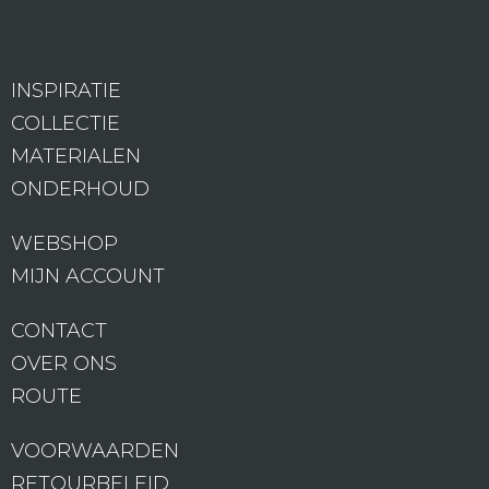
INSPIRATIE
COLLECTIE
MATERIALEN
ONDERHOUD
WEBSHOP
MIJN ACCOUNT
CONTACT
OVER ONS
ROUTE
VOORWAARDEN
RETOURBELEID