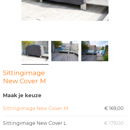
Sittingimage
New Cover M
Maak je keuze
Sittingimage New Cover M
€ 169,00
Sittingimage New Cover L
€ 179,00