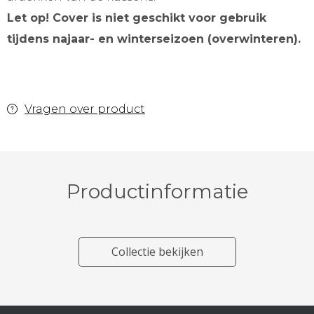
Let op! Cover is niet geschikt voor gebruik
tijdens najaar- en winterseizoen (overwinteren).
Vragen over product
Productinformatie
Collectie bekijken