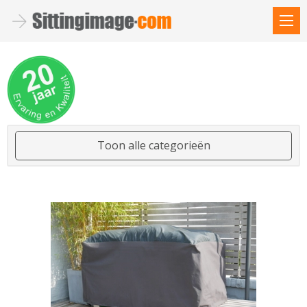
Toon alle categorieën