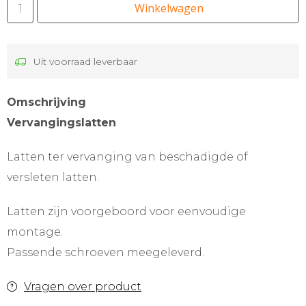
Winkelwagen
Uit voorraad leverbaar
Omschrijving
Vervangingslatten
Latten ter vervanging van beschadigde of
versleten latten.
Latten zijn voorgeboord voor eenvoudige
montage.
Passende schroeven meegeleverd.
Vragen over product