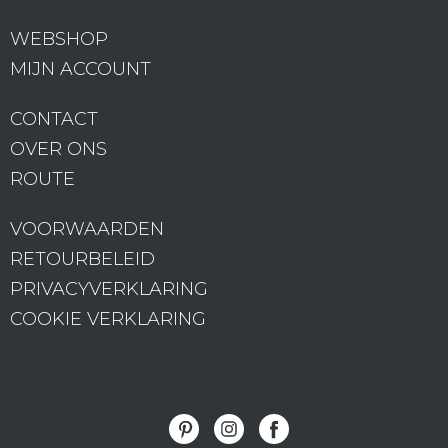
WEBSHOP
MIJN ACCOUNT
CONTACT
OVER ONS
ROUTE
VOORWAARDEN
RETOURBELEID
PRIVACYVERKLARING
COOKIE VERKLARING