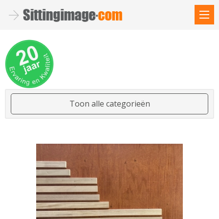
Toon alle categorieën