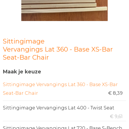
Sittingimage
Vervangings Lat 360 - Base XS-Bar
Seat-Bar Chair
Maak je keuze
Sittingimage Vervangings Lat 360 - Base XS-Bar
Seat-Bar Chair
€ 8,39
Sittingimage Vervangings Lat 400 - Twist Seat
€ 9,61
Sittingimage Vervangings Lat 720 - Base S-Bench