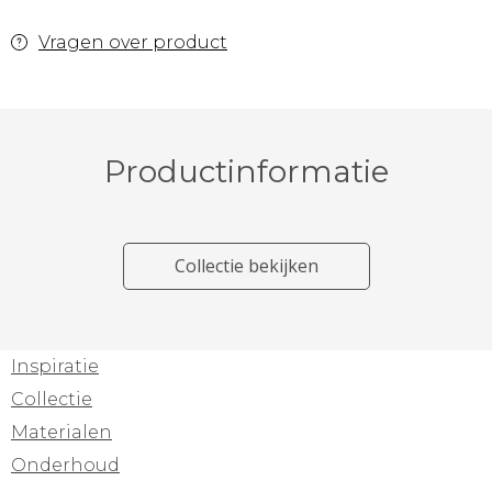
Vragen over product
Productinformatie
Collectie bekijken
Inspiratie
Collectie
Materialen
Onderhoud