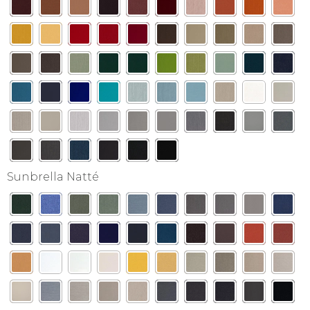
Sunbrella Natté