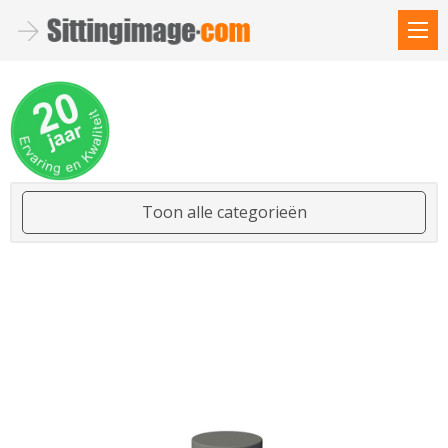
Toon alle categorieën