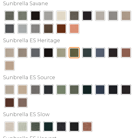
Sunbrella Savane
Sunbrella ES Heritage
Sunbrella ES Source
Sunbrella ES Slow