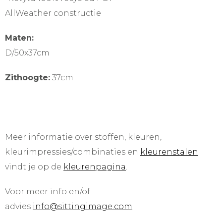
AllWeather constructie
Maten:
D/50x37cm
Zithoogte:
37cm
Meer informatie over stoffen, kleuren,
kleurimpressies/combinaties en
kleurenstalen
vindt je op de
kleurenpagina
.
Voor meer info en/of
advies
info@sittingimage.com