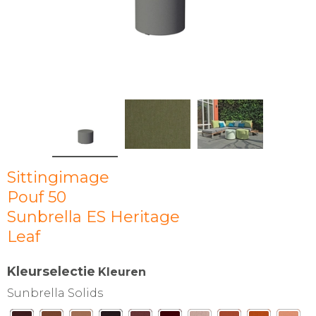
Sittingimage
Pouf 50
Sunbrella ES Heritage
Leaf
Kleurselectie
Kleuren
Sunbrella Solids