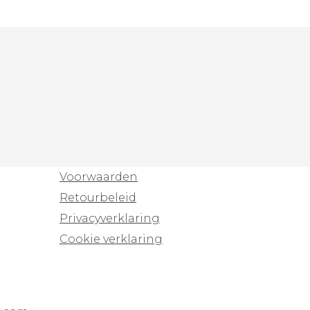
Voorwaarden
Retourbeleid
Privacyverklaring
Cookie verklaring