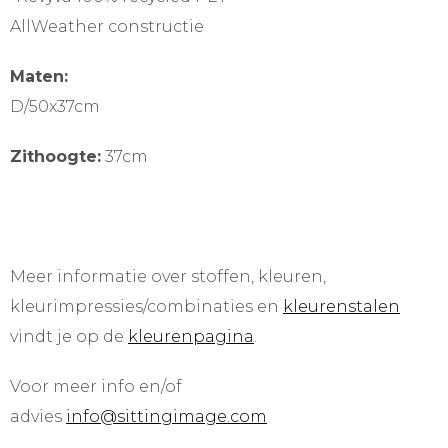
AllWeather constructie
Maten:
D/50x37cm
Zithoogte:
37cm
Meer informatie over stoffen, kleuren,
kleurimpressies/combinaties en
kleurenstalen
vindt je op de
kleurenpagina
.
Voor meer info en/of
advies
info@sittingimage.com