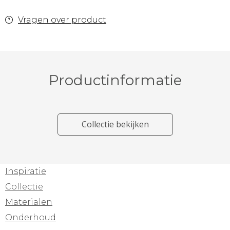
Vragen over product
Productinformatie
Collectie bekijken
Inspiratie
Collectie
Materialen
Onderhoud