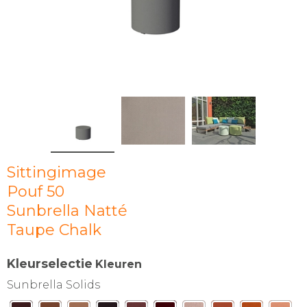
Sittingimage
Pouf 50
Sunbrella Natté
Taupe Chalk
Kleurselectie
Kleuren
Sunbrella Solids