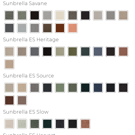
Sunbrella Savane
Sunbrella ES Heritage
Sunbrella ES Source
Sunbrella ES Slow