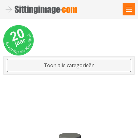
Toon alle categorieën