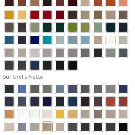
Sunbrella Natté