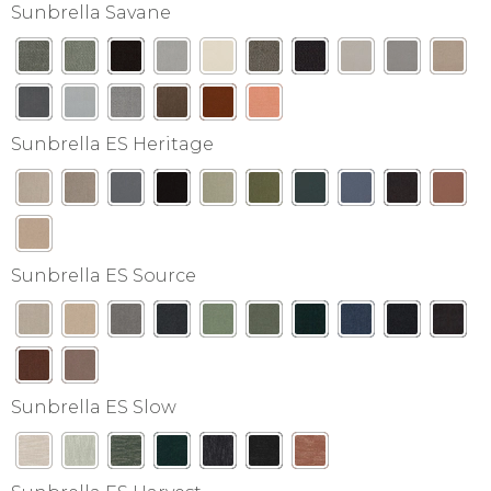
Sunbrella Savane
Sunbrella ES Heritage
Sunbrella ES Source
Sunbrella ES Slow