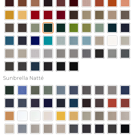
Sunbrella Natté