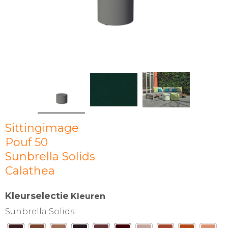
Sittingimage
Pouf 50
Sunbrella Solids
Calathea
Kleurselectie
Kleuren
Sunbrella Solids