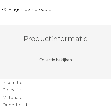
Vragen over product
Productinformatie
Collectie bekijken
Inspiratie
Collectie
Materialen
Onderhoud