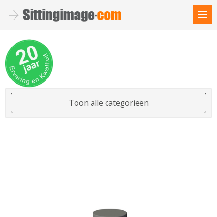
Toon alle categorieën