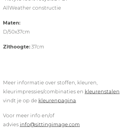
AllWeather constructie
Maten:
D/50x37cm
Zithoogte:
37cm
Meer informatie over stoffen, kleuren,
kleurimpressies/combinaties en
kleurenstalen
vindt je op de
kleurenpagina
.
Voor meer info en/of
advies
info@sittingimage.com